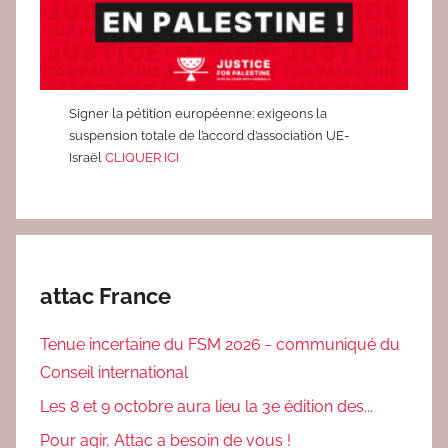
Signer la pétition européenne: exigeons la
suspension totale de l’accord d’association UE-
Israël
CLIQUER ICI
attac France
Tenue incertaine du FSM 2026 - communiqué du
Conseil international
Les 8 et 9 octobre aura lieu la 3e édition des...
Pour agir, Attac a besoin de vous !