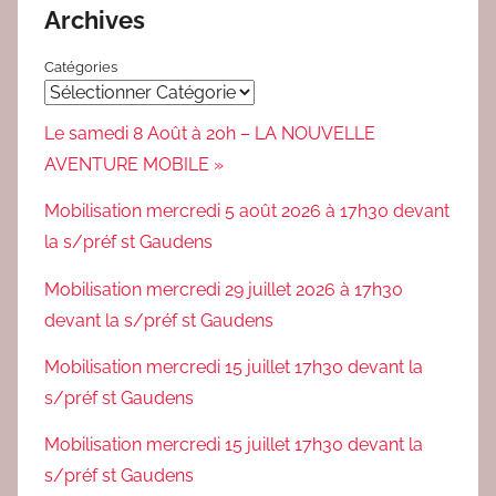
Archives
Catégories
Le samedi 8 Août à 20h – LA NOUVELLE
AVENTURE MOBILE »
Mobilisation mercredi 5 août 2026 à 17h30 devant
la s/préf st Gaudens
Mobilisation mercredi 29 juillet 2026 à 17h30
devant la s/préf st Gaudens
Mobilisation mercredi 15 juillet 17h30 devant la
s/préf st Gaudens
Mobilisation mercredi 15 juillet 17h30 devant la
s/préf st Gaudens