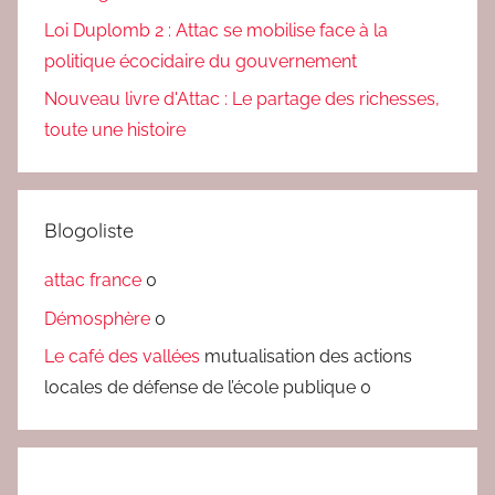
Loi Duplomb 2 : Attac se mobilise face à la
politique écocidaire du gouvernement
Nouveau livre d'Attac : Le partage des richesses,
toute une histoire
Blogoliste
attac france
0
Démosphère
0
Le café des vallées
mutualisation des actions
locales de défense de l’école publique 0