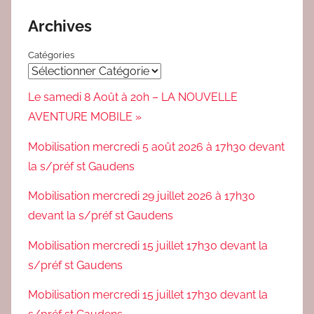
Archives
Catégories
Le samedi 8 Août à 20h – LA NOUVELLE
AVENTURE MOBILE »
Mobilisation mercredi 5 août 2026 à 17h30 devant
la s/préf st Gaudens
Mobilisation mercredi 29 juillet 2026 à 17h30
devant la s/préf st Gaudens
Mobilisation mercredi 15 juillet 17h30 devant la
s/préf st Gaudens
Mobilisation mercredi 15 juillet 17h30 devant la