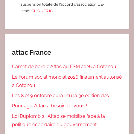
suspension totale de l’accord d’association UE-
Israël
CLIQUER ICI
attac France
Carnet de bord d'Attac au FSM 2026 à Cotonou
Le Forum social mondial 2026 finalement autorisé
à Cotonou
Les 8 et 9 octobre aura lieu la 3e édition des...
Pour agir, Attac a besoin de vous !
Loi Duplomb 2 : Attac se mobilise face à la
politique écocidaire du gouvernement