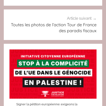
l’article
Article suivant
Toutes les photos de l’action Tour de France
des paradis fiscaux
Signer la pétition européenne: exigeons la