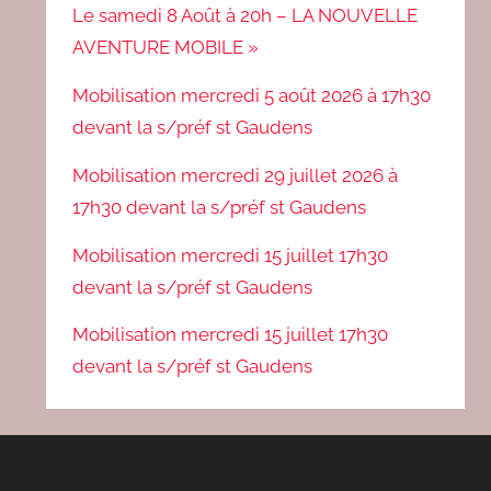
Le samedi 8 Août à 20h – LA NOUVELLE
AVENTURE MOBILE »
Mobilisation mercredi 5 août 2026 à 17h30
devant la s/préf st Gaudens
Mobilisation mercredi 29 juillet 2026 à
17h30 devant la s/préf st Gaudens
Mobilisation mercredi 15 juillet 17h30
devant la s/préf st Gaudens
Mobilisation mercredi 15 juillet 17h30
devant la s/préf st Gaudens