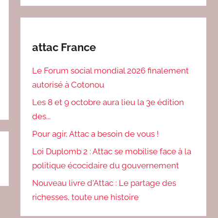
attac France
Le Forum social mondial 2026 finalement
autorisé à Cotonou
Les 8 et 9 octobre aura lieu la 3e édition
des...
Pour agir, Attac a besoin de vous !
Loi Duplomb 2 : Attac se mobilise face à la
politique écocidaire du gouvernement
Nouveau livre d'Attac : Le partage des
richesses, toute une histoire