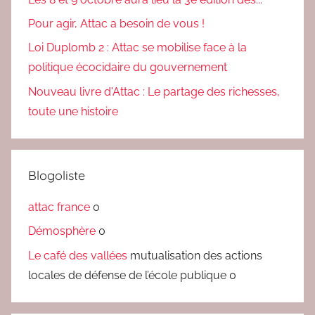
Pour agir, Attac a besoin de vous !
Loi Duplomb 2 : Attac se mobilise face à la
politique écocidaire du gouvernement
Nouveau livre d'Attac : Le partage des richesses,
toute une histoire
Blogoliste
attac france
0
Démosphère
0
Le café des vallées
mutualisation des actions
locales de défense de l’école publique 0