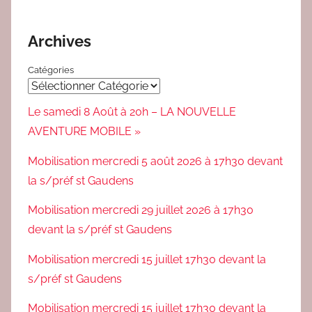
Archives
Catégories
Le samedi 8 Août à 20h – LA NOUVELLE
AVENTURE MOBILE »
Mobilisation mercredi 5 août 2026 à 17h30 devant
la s/préf st Gaudens
Mobilisation mercredi 29 juillet 2026 à 17h30
devant la s/préf st Gaudens
Mobilisation mercredi 15 juillet 17h30 devant la
s/préf st Gaudens
Mobilisation mercredi 15 juillet 17h30 devant la