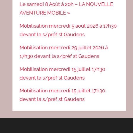
Le samedi 8 Août à 20h – LA NOUVELLE
AVENTURE MOBILE »
Mobilisation mercredi 5 août 2026 à 17h30
devant la s/préf st Gaudens
Mobilisation mercredi 29 juillet 2026 à
17h30 devant la s/préf st Gaudens
Mobilisation mercredi 15 juillet 17h30
devant la s/préf st Gaudens
Mobilisation mercredi 15 juillet 17h30
devant la s/préf st Gaudens