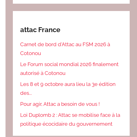
attac France
Carnet de bord d'Attac au FSM 2026 à
Cotonou
Le Forum social mondial 2026 finalement
autorisé à Cotonou
Les 8 et 9 octobre aura lieu la 3e édition
des...
Pour agir, Attac a besoin de vous !
Loi Duplomb 2 : Attac se mobilise face à la
politique écocidaire du gouvernement