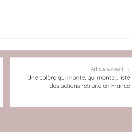
Article suivant
Une colère qui monte, qui monte… liste
des actions retraite en France