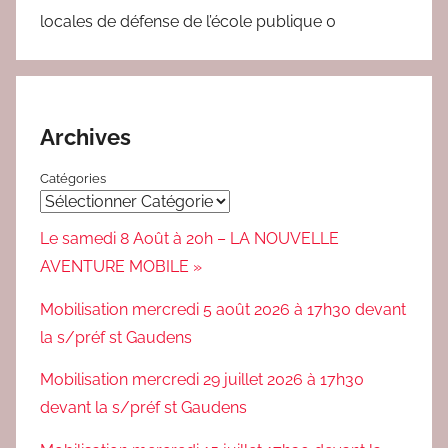
locales de défense de l’école publique 0
Archives
Catégories
Le samedi 8 Août à 20h – LA NOUVELLE
AVENTURE MOBILE »
Mobilisation mercredi 5 août 2026 à 17h30 devant
la s/préf st Gaudens
Mobilisation mercredi 29 juillet 2026 à 17h30
devant la s/préf st Gaudens