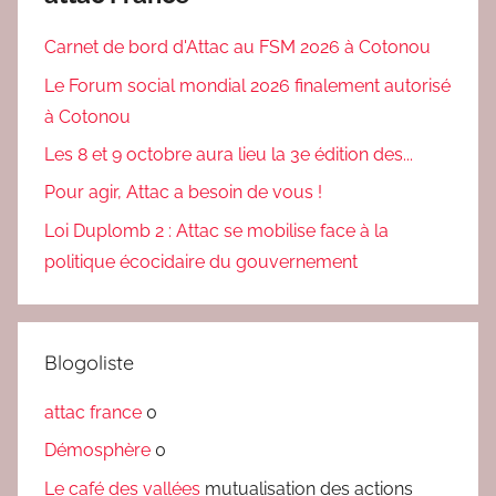
Carnet de bord d'Attac au FSM 2026 à Cotonou
Le Forum social mondial 2026 finalement autorisé
à Cotonou
Les 8 et 9 octobre aura lieu la 3e édition des...
Pour agir, Attac a besoin de vous !
Loi Duplomb 2 : Attac se mobilise face à la
politique écocidaire du gouvernement
Blogoliste
attac france
0
Démosphère
0
Le café des vallées
mutualisation des actions