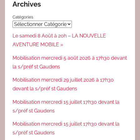
Archives
Catégories
Le samedi 8 Août à 20h – LA NOUVELLE
AVENTURE MOBILE »
Mobilisation mercredi 5 août 2026 à 17h30 devant
la s/préf st Gaudens
Mobilisation mercredi 29 juillet 2026 à 17h30
devant la s/préf st Gaudens
Mobilisation mercredi 15 juillet 17h30 devant la
s/préf st Gaudens
Mobilisation mercredi 15 juillet 17h30 devant la
s/préf st Gaudens