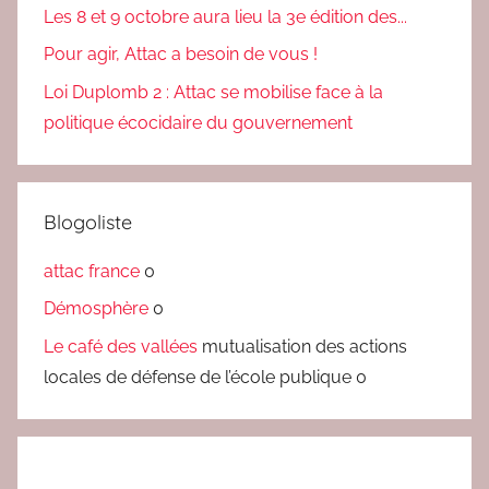
Les 8 et 9 octobre aura lieu la 3e édition des...
Pour agir, Attac a besoin de vous !
Loi Duplomb 2 : Attac se mobilise face à la
politique écocidaire du gouvernement
Blogoliste
attac france
0
Démosphère
0
Le café des vallées
mutualisation des actions
locales de défense de l’école publique 0