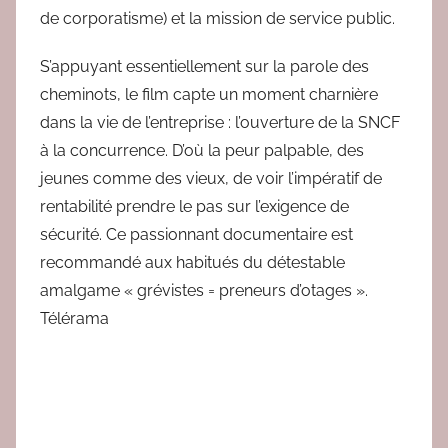
de corporatisme) et la mission de service public.
S’appuyant essentiellement sur la parole des
cheminots, le film capte un moment charnière
dans la vie de l’entreprise : l’ouverture de la SNCF
à la concurrence. D’où la peur palpable, des
jeunes comme des vieux, de voir l’impératif de
rentabilité prendre le pas sur l’exigence de
sécurité. Ce passionnant documentaire est
recommandé aux habitués du détestable
amalgame « grévistes = preneurs d’otages ».
Télérama