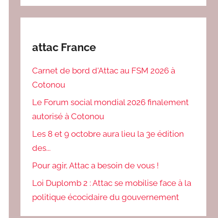
attac France
Carnet de bord d'Attac au FSM 2026 à
Cotonou
Le Forum social mondial 2026 finalement
autorisé à Cotonou
Les 8 et 9 octobre aura lieu la 3e édition
des...
Pour agir, Attac a besoin de vous !
Loi Duplomb 2 : Attac se mobilise face à la
politique écocidaire du gouvernement