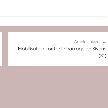
Article suivant
Mobilisation contre le barrage de Sivens
(81)