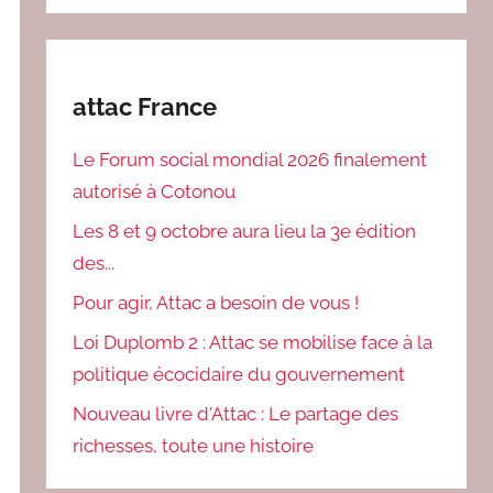
attac France
Le Forum social mondial 2026 finalement
autorisé à Cotonou
Les 8 et 9 octobre aura lieu la 3e édition
des...
Pour agir, Attac a besoin de vous !
Loi Duplomb 2 : Attac se mobilise face à la
politique écocidaire du gouvernement
Nouveau livre d'Attac : Le partage des
richesses, toute une histoire