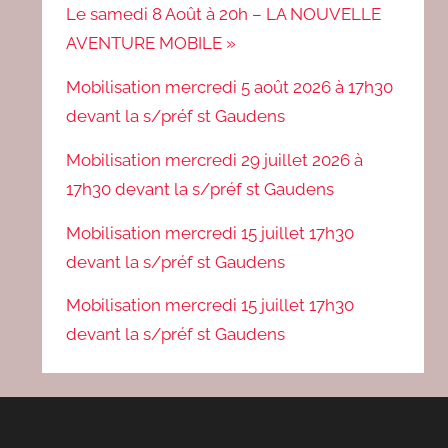
Le samedi 8 Août à 20h – LA NOUVELLE
AVENTURE MOBILE »
Mobilisation mercredi 5 août 2026 à 17h30
devant la s/préf st Gaudens
Mobilisation mercredi 29 juillet 2026 à
17h30 devant la s/préf st Gaudens
Mobilisation mercredi 15 juillet 17h30
devant la s/préf st Gaudens
Mobilisation mercredi 15 juillet 17h30
devant la s/préf st Gaudens