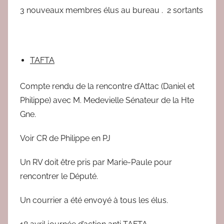
3 nouveaux membres élus au bureau . 2 sortants
TAFTA
Compte rendu de la rencontre d’Attac (Daniel et
Philippe) avec M. Medevielle Sénateur de la Hte
Gne.
Voir CR de Philippe en PJ
Un RV doit être pris par Marie-Paule pour
rencontrer le Député.
Un courrier a été envoyé à tous les élus.