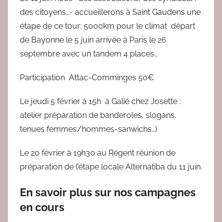
des citoyens…- accueillerons à Saint Gaudens une
étape de ce tour; 5000km pour le climat départ
de Bayonne le 5 juin arrivée à Paris le 26
septembre avec un tandem 4 places…
Participation Attac-Comminges 50€
Le jeudi 5 février à 15h à Galié chez Josette :
atelier préparation de banderoles, slogans,
tenues femmes/hommes-sanwichs…)
Le 20 février à 19h30 au Régent réunion de
préparation de l’étape locale Alternatiba du 11 juin.
En savoir plus sur nos campagnes
en cours