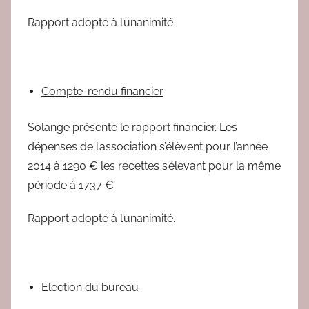
Rapport adopté à l’unanimité
Compte-rendu financier
Solange présente le rapport financier. Les
dépenses de l’association s’élèvent pour l’année
2014 à 1290 € les recettes s’élevant pour la même
période à 1737 €
Rapport adopté à l’unanimité.
Election du bureau