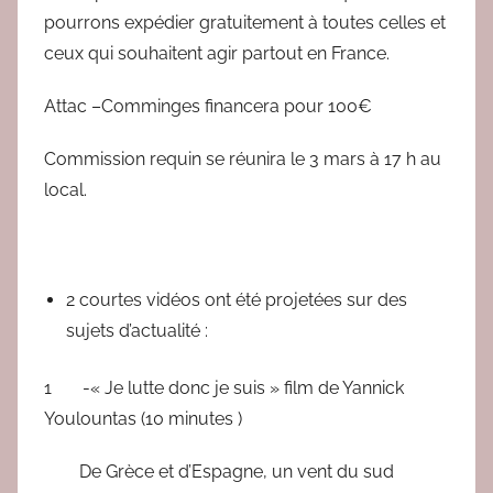
pourrons expédier gratuitement à toutes celles et
ceux qui souhaitent agir partout en France.
Attac –Comminges financera pour 100€
Commission requin se réunira le 3 mars à 17 h au
local.
2 courtes vidéos ont été projetées sur des
sujets d’actualité :
1 -« Je lutte donc je suis » film de Yannick
Youlountas (10 minutes )
De Grèce et d’Espagne, un vent du sud