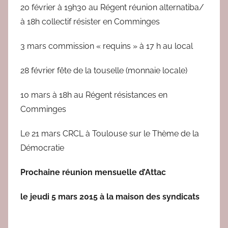
20 février à 19h30 au Régent réunion alternatiba/
à 18h collectif résister en Comminges
3 mars commission « requins » à 17 h au local
28 février fête de la touselle (monnaie locale)
10 mars à 18h au Régent résistances en
Comminges
Le 21 mars CRCL à Toulouse sur le Thème de la
Démocratie
Prochaine réunion mensuelle d’Attac
le jeudi 5 mars 2015 à la maison des syndicats