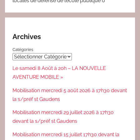
locales de défense de l’école publique 0
Archives
Catégories
Le samedi 8 Août à 20h – LA NOUVELLE
AVENTURE MOBILE »
Mobilisation mercredi 5 août 2026 à 17h30 devant
la s/préf st Gaudens
Mobilisation mercredi 29 juillet 2026 à 17h30
devant la s/préf st Gaudens
Mobilisation mercredi 15 juillet 17h30 devant la