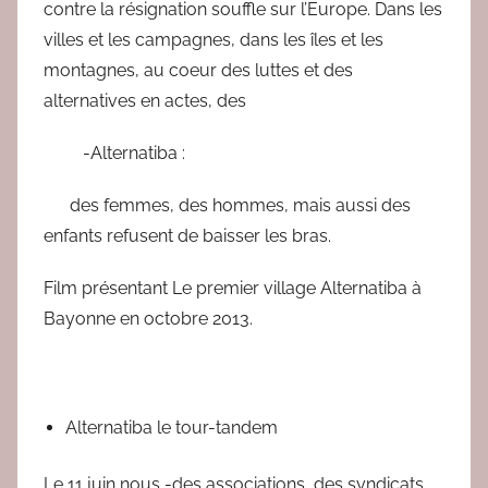
contre la résignation souffle sur l’Europe. Dans les
villes et les campagnes, dans les îles et les
montagnes, au coeur des luttes et des
alternatives en actes, des
-Alternatiba :
des femmes, des hommes, mais aussi des
enfants refusent de baisser les bras.
Film présentant Le premier village Alternatiba à
Bayonne en octobre 2013.
Alternatiba le tour-tandem
Le 11 juin nous -des associations, des syndicats ,