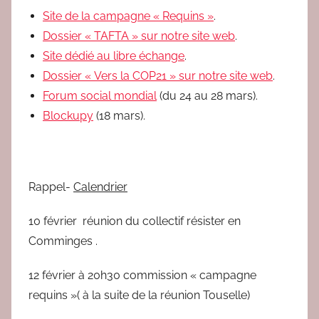
Site de la campagne « Requins »
.
Dossier « TAFTA » sur notre site web
.
Site dédié au libre échange
.
Dossier « Vers la COP21 » sur notre site web
.
Forum social mondial
(du 24 au 28 mars).
Blockupy
(18 mars).
Rappel-
Calendrier
10 février réunion du collectif résister en
Comminges .
12 février à 20h30 commission « campagne
requins »( à la suite de la réunion Touselle)