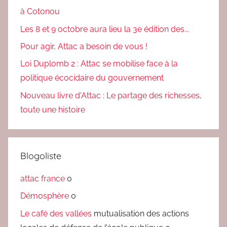
à Cotonou
Les 8 et 9 octobre aura lieu la 3e édition des...
Pour agir, Attac a besoin de vous !
Loi Duplomb 2 : Attac se mobilise face à la
politique écocidaire du gouvernement
Nouveau livre d'Attac : Le partage des richesses,
toute une histoire
Blogoliste
attac france
0
Démosphère
0
Le café des vallées
mutualisation des actions