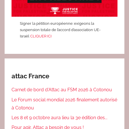
Signer la pétition européenne: exigeons la
suspension totale de l’accord d’association UE-
Israël
CLIQUER ICI
attac France
Carnet de bord d'Attac au FSM 2026 à Cotonou
Le Forum social mondial 2026 finalement autorisé
à Cotonou
Les 8 et 9 octobre aura lieu la 3e édition des...
Pour agir, Attac a besoin de vous !