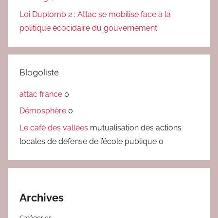
Loi Duplomb 2 : Attac se mobilise face à la
politique écocidaire du gouvernement
Blogoliste
attac france
0
Démosphère
0
Le café des vallées
mutualisation des actions
locales de défense de l’école publique 0
Archives
Catégories