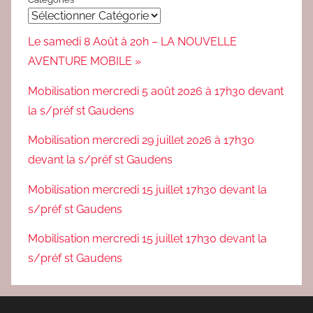
Le samedi 8 Août à 20h – LA NOUVELLE
AVENTURE MOBILE »
Mobilisation mercredi 5 août 2026 à 17h30 devant
la s/préf st Gaudens
Mobilisation mercredi 29 juillet 2026 à 17h30
devant la s/préf st Gaudens
Mobilisation mercredi 15 juillet 17h30 devant la
s/préf st Gaudens
Mobilisation mercredi 15 juillet 17h30 devant la
s/préf st Gaudens