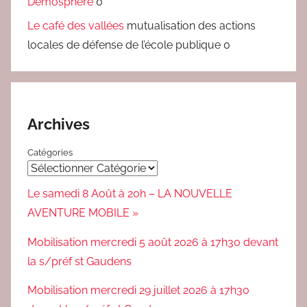
Démosphère
0
Le café des vallées
mutualisation des actions
locales de défense de l’école publique 0
Archives
Catégories
Le samedi 8 Août à 20h – LA NOUVELLE
AVENTURE MOBILE »
Mobilisation mercredi 5 août 2026 à 17h30 devant
la s/préf st Gaudens
Mobilisation mercredi 29 juillet 2026 à 17h30