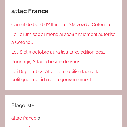
attac France
Carnet de bord d'Attac au FSM 2026 à Cotonou
Le Forum social mondial 2026 finalement autorisé
à Cotonou
Les 8 et 9 octobre aura lieu la 3e édition des...
Pour agir, Attac a besoin de vous !
Loi Duplomb 2 : Attac se mobilise face à la
politique écocidaire du gouvernement
Blogoliste
attac france
0