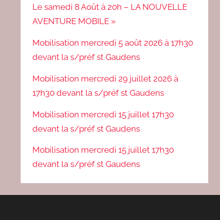
Le samedi 8 Août à 20h – LA NOUVELLE
AVENTURE MOBILE »
Mobilisation mercredi 5 août 2026 à 17h30
devant la s/préf st Gaudens
Mobilisation mercredi 29 juillet 2026 à
17h30 devant la s/préf st Gaudens
Mobilisation mercredi 15 juillet 17h30
devant la s/préf st Gaudens
Mobilisation mercredi 15 juillet 17h30
devant la s/préf st Gaudens