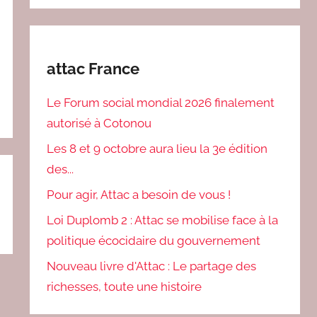
attac France
Le Forum social mondial 2026 finalement
autorisé à Cotonou
Les 8 et 9 octobre aura lieu la 3e édition
des...
Pour agir, Attac a besoin de vous !
Loi Duplomb 2 : Attac se mobilise face à la
politique écocidaire du gouvernement
Nouveau livre d'Attac : Le partage des
richesses, toute une histoire