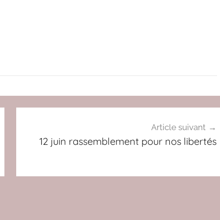
Article suivant
12 juin rassemblement pour nos libertés