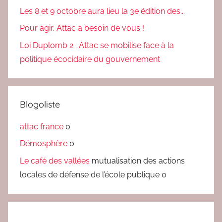
Les 8 et 9 octobre aura lieu la 3e édition des...
Pour agir, Attac a besoin de vous !
Loi Duplomb 2 : Attac se mobilise face à la
politique écocidaire du gouvernement
Blogoliste
attac france
0
Démosphère
0
Le café des vallées
mutualisation des actions
locales de défense de l’école publique 0