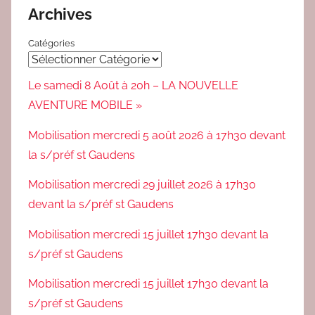
Archives
Catégories
Le samedi 8 Août à 20h – LA NOUVELLE
AVENTURE MOBILE »
Mobilisation mercredi 5 août 2026 à 17h30 devant
la s/préf st Gaudens
Mobilisation mercredi 29 juillet 2026 à 17h30
devant la s/préf st Gaudens
Mobilisation mercredi 15 juillet 17h30 devant la
s/préf st Gaudens
Mobilisation mercredi 15 juillet 17h30 devant la
s/préf st Gaudens