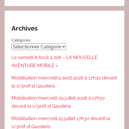
Archives
Catégories
Le samedi 8 Août à 20h – LA NOUVELLE
AVENTURE MOBILE »
Mobilisation mercredi 5 août 2026 à 17h30 devant
la s/préf st Gaudens
Mobilisation mercredi 29 juillet 2026 à 17h30
devant la s/préf st Gaudens
Mobilisation mercredi 15 juillet 17h30 devant la
s/préf st Gaudens