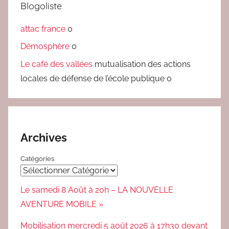
Blogoliste
attac france
0
Démosphère
0
Le café des vallées
mutualisation des actions
locales de défense de l’école publique 0
Archives
Catégories
Le samedi 8 Août à 20h – LA NOUVELLE
AVENTURE MOBILE »
Mobilisation mercredi 5 août 2026 à 17h30 devant