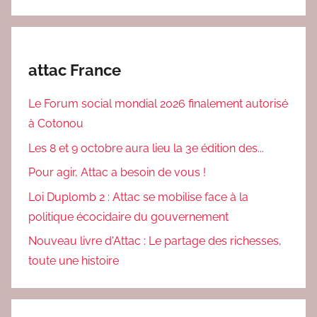
attac France
Le Forum social mondial 2026 finalement autorisé
à Cotonou
Les 8 et 9 octobre aura lieu la 3e édition des...
Pour agir, Attac a besoin de vous !
Loi Duplomb 2 : Attac se mobilise face à la
politique écocidaire du gouvernement
Nouveau livre d'Attac : Le partage des richesses,
toute une histoire