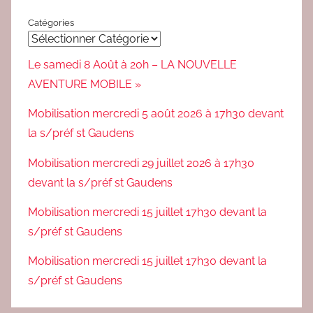
Catégories
Le samedi 8 Août à 20h – LA NOUVELLE
AVENTURE MOBILE »
Mobilisation mercredi 5 août 2026 à 17h30 devant
la s/préf st Gaudens
Mobilisation mercredi 29 juillet 2026 à 17h30
devant la s/préf st Gaudens
Mobilisation mercredi 15 juillet 17h30 devant la
s/préf st Gaudens
Mobilisation mercredi 15 juillet 17h30 devant la
s/préf st Gaudens