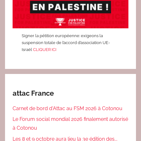
Signer la pétition européenne: exigeons la
suspension totale de l’accord d’association UE-
Israël
CLIQUER ICI
attac France
Carnet de bord d'Attac au FSM 2026 à Cotonou
Le Forum social mondial 2026 finalement autorisé
à Cotonou
Les 8 et 9 octobre aura lieu la 3e édition des...