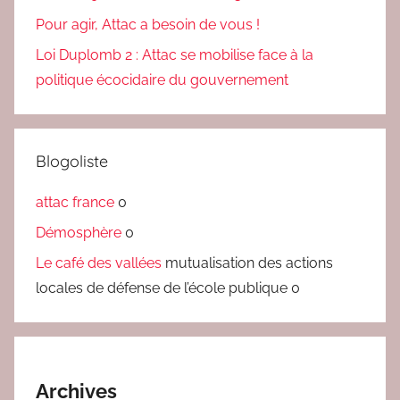
Pour agir, Attac a besoin de vous !
Loi Duplomb 2 : Attac se mobilise face à la
politique écocidaire du gouvernement
Blogoliste
attac france
0
Démosphère
0
Le café des vallées
mutualisation des actions
locales de défense de l’école publique 0
Archives