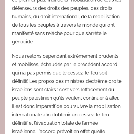
défenseurs des droits des peuples, des droits
humains, du droit international, de la mobilisation
de tous les peuples à travers le monde qui ont
manifesté sans relâche pour que s’arrête le
génocide.
Nous restons cependant extrêmement prudents
et mobilisés, échaudés par le précédent accord
qui n’a pas permis que le cessez-le-feu soit
définitif. Les propos des ministres d’extrême droite
israéliens sont clairs : c’est vers l’effacement du
peuple palestinien qu’ils veulent continuer à aller.
Il est donc impératif de poursuivre la mobilisation
internationale afin d’obtenir un cessez-le-feu
définitif et l’évacuation totale de l’armée
israélienne. L’accord prévoit en effet qu’elle