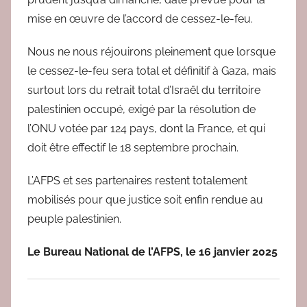
mise en œuvre de l’accord de cessez-le-feu.
Nous ne nous réjouirons pleinement que lorsque
le cessez-le-feu sera total et définitif à Gaza, mais
surtout lors du retrait total d’Israël du territoire
palestinien occupé, exigé par la résolution de
l’ONU votée par 124 pays, dont la France, et qui
doit être effectif le 18 septembre prochain.
L’AFPS et ses partenaires restent totalement
mobilisés pour que justice soit enfin rendue au
peuple palestinien.
Le Bureau National de l’AFPS, le 16 janvier 2025