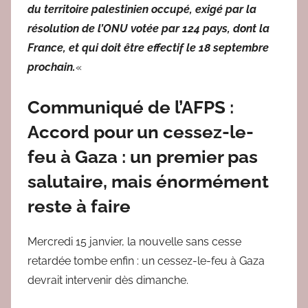
du territoire palestinien occupé, exigé par la
résolution de l’ONU votée par 124 pays, dont la
France, et qui doit être effectif le 18 septembre
prochain.
«
Communiqué de l’AFPS :
Accord pour un cessez-le-
feu à Gaza : un premier pas
salutaire, mais énormément
reste à faire
Mercredi 15 janvier, la nouvelle sans cesse
retardée tombe enfin : un cessez-le-feu à Gaza
devrait intervenir dès dimanche.