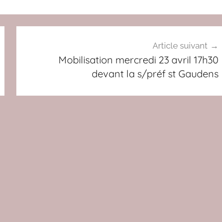
Article suivant
Mobilisation mercredi 23 avril 17h30
devant la s/préf st Gaudens