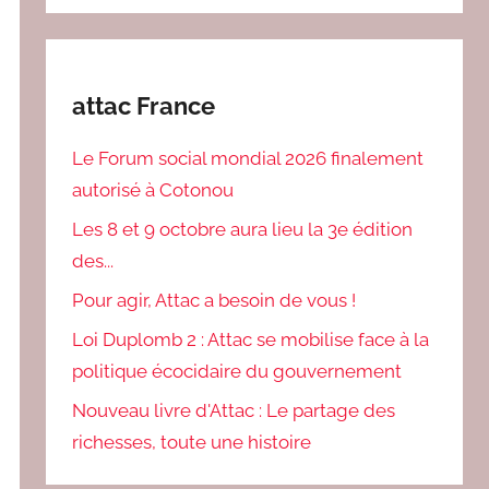
attac France
Le Forum social mondial 2026 finalement
autorisé à Cotonou
Les 8 et 9 octobre aura lieu la 3e édition
des...
Pour agir, Attac a besoin de vous !
Loi Duplomb 2 : Attac se mobilise face à la
politique écocidaire du gouvernement
Nouveau livre d'Attac : Le partage des
richesses, toute une histoire