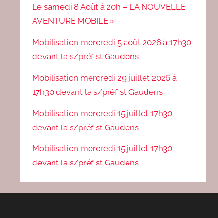
Le samedi 8 Août à 20h – LA NOUVELLE
AVENTURE MOBILE »
Mobilisation mercredi 5 août 2026 à 17h30
devant la s/préf st Gaudens
Mobilisation mercredi 29 juillet 2026 à
17h30 devant la s/préf st Gaudens
Mobilisation mercredi 15 juillet 17h30
devant la s/préf st Gaudens
Mobilisation mercredi 15 juillet 17h30
devant la s/préf st Gaudens