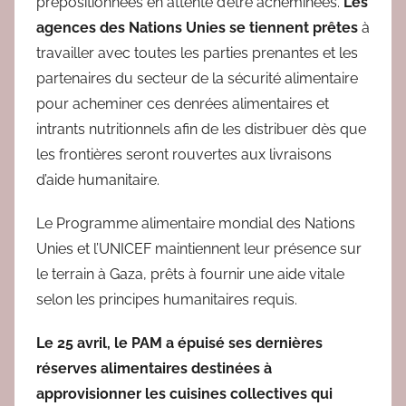
prépositionnées en attente d’être acheminées.
Les
agences des Nations Unies se tiennent prêtes
à
travailler avec toutes les parties prenantes et les
partenaires du secteur de la sécurité alimentaire
pour acheminer ces denrées alimentaires et
intrants nutritionnels afin de les distribuer dès que
les frontières seront rouvertes aux livraisons
d’aide humanitaire.
Le Programme alimentaire mondial des Nations
Unies et l’UNICEF maintiennent leur présence sur
le terrain à Gaza, prêts à fournir une aide vitale
selon les principes humanitaires requis.
Le 25 avril, le PAM a épuisé ses dernières
réserves alimentaires destinées à
approvisionner les cuisines collectives qui