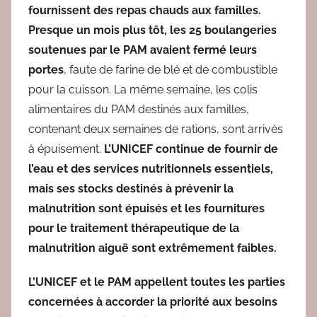
fournissent des repas chauds aux familles.
Presque un mois plus tôt, les 25 boulangeries
soutenues par le PAM avaient fermé leurs
portes
, faute de farine de blé et de combustible
pour la cuisson. La même semaine, les colis
alimentaires du PAM destinés aux familles,
contenant deux semaines de rations, sont arrivés
à épuisement.
L’UNICEF continue de fournir de
l’eau et des services nutritionnels essentiels,
mais ses stocks destinés à prévenir la
malnutrition sont épuisés et les fournitures
pour le traitement thérapeutique de la
malnutrition aiguë sont extrêmement faibles.
L’UNICEF et le PAM appellent toutes les parties
concernées à accorder la priorité aux besoins