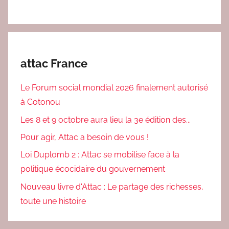
attac France
Le Forum social mondial 2026 finalement autorisé
à Cotonou
Les 8 et 9 octobre aura lieu la 3e édition des...
Pour agir, Attac a besoin de vous !
Loi Duplomb 2 : Attac se mobilise face à la
politique écocidaire du gouvernement
Nouveau livre d'Attac : Le partage des richesses,
toute une histoire