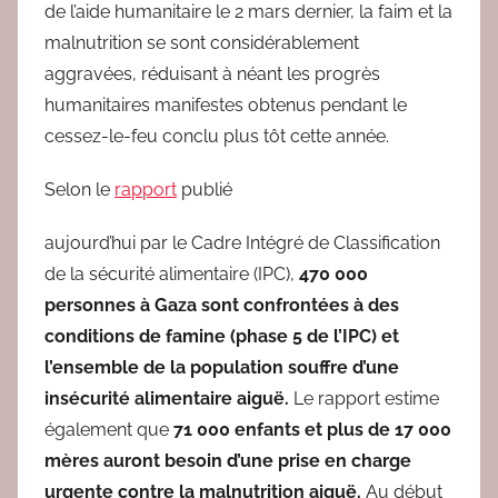
de l’aide humanitaire le 2 mars dernier, la faim et la
malnutrition se sont considérablement
aggravées, réduisant à néant les progrès
humanitaires manifestes obtenus pendant le
cessez-le-feu conclu plus tôt cette année.
Selon le
rapport
publié
aujourd’hui par le Cadre Intégré de Classification
de la sécurité alimentaire (IPC),
470 000
personnes à Gaza sont confrontées à des
conditions de famine (phase 5 de l’IPC) et
l’ensemble de la population souffre d’une
insécurité alimentaire aiguë.
Le rapport estime
également que
71 000 enfants et plus de 17 000
mères auront besoin d’une prise en charge
urgente contre la malnutrition aiguë.
Au début