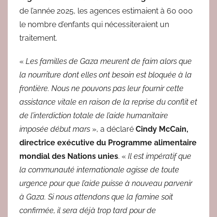
de l’année 2025, les agences estimaient à 60 000
le nombre d’enfants qui nécessiteraient un
traitement.
«
Les familles de Gaza meurent de faim alors que
la nourriture dont elles ont besoin est bloquée à la
frontière. Nous ne pouvons pas leur fournir cette
assistance vitale en raison de la reprise du conflit et
de l’interdiction totale de l’aide humanitaire
imposée début mars
», a déclaré
Cindy McCain,
directrice exécutive du Programme alimentaire
mondial des Nations unies
. «
Il est impératif que
la communauté internationale agisse de toute
urgence pour que l’aide puisse à nouveau parvenir
à Gaza. Si nous attendons que la famine soit
confirmée, il sera déjà trop tard pour de