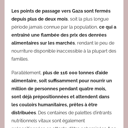
Les points de passage vers Gaza sont fermés
depuis plus de deux mois
, soit la plus longue
période jamais connue par la population,
ce qui a
entraîné une flambée des prix des denrées
alimentaires sur les marchés
, rendant le peu de
nourriture disponible inaccessible à la plupart des
familles.
Parallèlement,
plus de 116 000 tonnes d’aide
alimentaire, soit suffisamment pour nourrir un
million de personnes pendant quatre mois,
sont déjà prépositionnées et attendent dans
les couloirs humanitaires, prêtes à être
distribuées
. Des centaines de palettes d’intrants
nutritionnels vitaux sont également