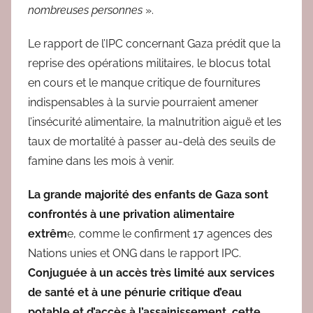
nombreuses personnes
».
Le rapport de l’IPC concernant Gaza prédit que la
reprise des opérations militaires, le blocus total
en cours et le manque critique de fournitures
indispensables à la survie pourraient amener
l’insécurité alimentaire, la malnutrition aiguë et les
taux de mortalité à passer au-delà des seuils de
famine dans les mois à venir.
La grande majorité des enfants de Gaza sont
confrontés à une privation alimentaire
extrêm
e, comme le confirment 17 agences des
Nations unies et ONG dans le rapport IPC.
Conjuguée à un accès très limité aux services
de santé et à une pénurie critique d’eau
potable et d’accès à l’assainissement, cette