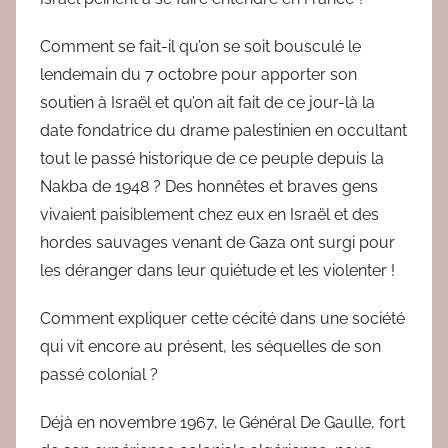
Comment se fait-il qu’on se soit bousculé le
lendemain du 7 octobre pour apporter son
soutien à Israël et qu’on ait fait de ce jour-là la
date fondatrice du drame palestinien en occultant
tout le passé historique de ce peuple depuis la
Nakba de 1948 ? Des honnêtes et braves gens
vivaient paisiblement chez eux en Israël et des
hordes sauvages venant de Gaza ont surgi pour
les déranger dans leur quiétude et les violenter !
Comment expliquer cette cécité dans une société
qui vit encore au présent, les séquelles de son
passé colonial ?
Déjà en novembre 1967, le Général De Gaulle, fort