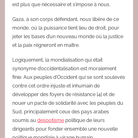
est plus que nécessaire et s’impose à nous.
Gaza, à son corps défendant, nous libère de ce
monde, où la puissance tient lieu de droit, pour
jeter les bases d’un nouveau monde où la justice
et la paix régneront en maître.
Logiquement, la mondialisation qui était
synonyme d’occidentalisation est moralement
finie. Aux peuples d’Occident qui se sont soulevés
contre cet ordre injuste et inhumain de
développer des foyers de résistance [4] et de
nouer un pacte de solidarité avec les peuples du
Sud, principalement ceux des pays arabes
soumis au
despotisme
politique de leurs
dirigeants pour fonder ensemble une nouvelle
politique mondiale à visage humain.