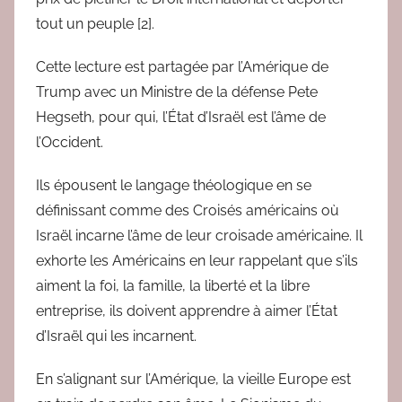
tout un peuple [2].
Cette lecture est partagée par l’Amérique de
Trump avec un Ministre de la défense Pete
Hegseth, pour qui, l’État d’Israël est l’âme de
l’Occident.
Ils épousent le langage théologique en se
définissant comme des Croisés américains où
Israël incarne l’âme de leur croisade américaine. Il
exhorte les Américains en leur rappelant que s’ils
aiment la foi, la famille, la liberté et la libre
entreprise, ils doivent apprendre à aimer l’État
d’Israël qui les incarnent.
En s’alignant sur l’Amérique, la vieille Europe est