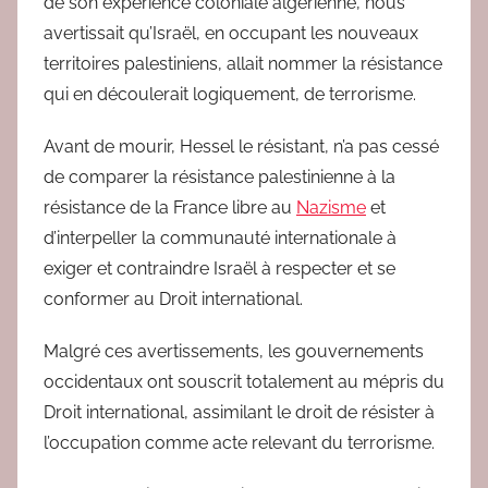
de son expérience coloniale algérienne, nous
avertissait qu’Israël, en occupant les nouveaux
territoires palestiniens, allait nommer la résistance
qui en découlerait logiquement, de terrorisme.
Avant de mourir, Hessel le résistant, n’a pas cessé
de comparer la résistance palestinienne à la
résistance de la France libre au
Nazisme
et
d’interpeller la communauté internationale à
exiger et contraindre Israël à respecter et se
conformer au Droit international.
Malgré ces avertissements, les gouvernements
occidentaux ont souscrit totalement au mépris du
Droit international, assimilant le droit de résister à
l’occupation comme acte relevant du terrorisme.