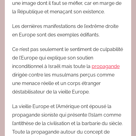
une image dont il faut se méfier, car en marge de
la République et menaçant son existence.
Les dernières manifestations de l’extrême droite
en Europe sont des exemples édifiants.
Ce n’est pas seulement le sentiment de culpabilité
de l’Europe qui explique son soutien
inconditionnel à Israël mais toute la
propagande
dirigée contre les musulmans perçus comme
une menace réelle et un corps étranger
déstabilisateur de la vieille Europe.
La vieille Europe et l’Amérique ont épousé la
propagande sioniste qui présente l’Islam comme
l’antithèse de la civilisation et la barbarie du siècle.
Toute la propagande autour du concept de