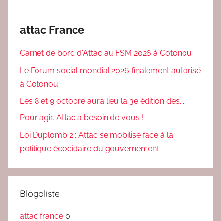
attac France
Carnet de bord d'Attac au FSM 2026 à Cotonou
Le Forum social mondial 2026 finalement autorisé
à Cotonou
Les 8 et 9 octobre aura lieu la 3e édition des...
Pour agir, Attac a besoin de vous !
Loi Duplomb 2 : Attac se mobilise face à la
politique écocidaire du gouvernement
Blogoliste
attac france
0