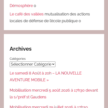
Démosphère
0
Le café des vallées
mutualisation des actions
locales de défense de l’école publique 0
Archives
Catégories
Le samedi 8 Août à 20h – LA NOUVELLE
AVENTURE MOBILE »
Mobilisation mercredi 5 août 2026 à 17h30 devant
la s/préf st Gaudens
Mobilisation mercredi 29 juillet 2026 à 17h30