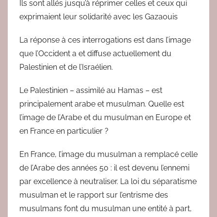
Ils sont allés jusqu’à réprimer celles et ceux qui
exprimaient leur solidarité avec les Gazaouis
La réponse à ces interrogations est dans l’image
que l’Occident a et diffuse actuellement du
Palestinien et de l’Israélien.
Le Palestinien – assimilé au Hamas – est
principalement arabe et musulman. Quelle est
l’image de l’Arabe et du musulman en Europe et
en France en particulier ?
En France, l’image du musulman a remplacé celle
de l’Arabe des années 50 : il est devenu l’ennemi
par excellence à neutraliser. La loi du séparatisme
musulman et le rapport sur l’entrisme des
musulmans font du musulman une entité à part,