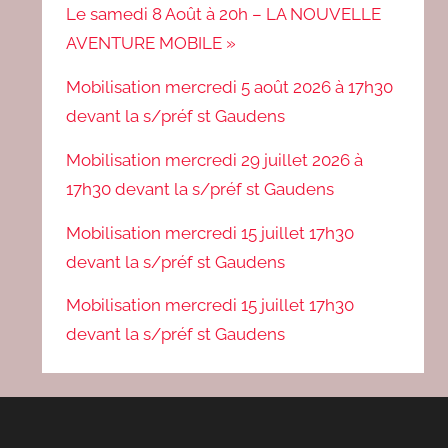
Le samedi 8 Août à 20h – LA NOUVELLE
AVENTURE MOBILE »
Mobilisation mercredi 5 août 2026 à 17h30
devant la s/préf st Gaudens
Mobilisation mercredi 29 juillet 2026 à
17h30 devant la s/préf st Gaudens
Mobilisation mercredi 15 juillet 17h30
devant la s/préf st Gaudens
Mobilisation mercredi 15 juillet 17h30
devant la s/préf st Gaudens