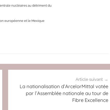
 centrale nucléaires au détriment du
nion européenne et le Mexique
Article suivant
La nationalisation d’ArcelorMittal votée
par l’Assemblée nationale au tour de
Fibre Excellence