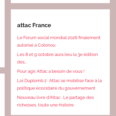
attac France
Le Forum social mondial 2026 finalement
autorisé à Cotonou
Les 8 et 9 octobre aura lieu la 3e édition
des...
Pour agir, Attac a besoin de vous !
Loi Duplomb 2 : Attac se mobilise face à la
politique écocidaire du gouvernement
Nouveau livre d'Attac : Le partage des
richesses, toute une histoire