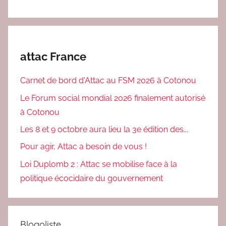
attac France
Carnet de bord d'Attac au FSM 2026 à Cotonou
Le Forum social mondial 2026 finalement autorisé
à Cotonou
Les 8 et 9 octobre aura lieu la 3e édition des...
Pour agir, Attac a besoin de vous !
Loi Duplomb 2 : Attac se mobilise face à la
politique écocidaire du gouvernement
Blogoliste