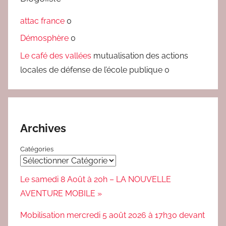
attac france
0
Démosphère
0
Le café des vallées
mutualisation des actions
locales de défense de l’école publique 0
Archives
Catégories
Le samedi 8 Août à 20h – LA NOUVELLE
AVENTURE MOBILE »
Mobilisation mercredi 5 août 2026 à 17h30 devant