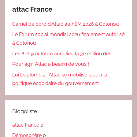
attac France
Carnet de bord d'Attac au FSM 2026 à Cotonou
Le Forum social mondial 2026 finalement autorisé
à Cotonou
Les 8 et 9 octobre aura lieu la 3e édition des...
Pour agir, Attac a besoin de vous !
Loi Duplomb 2 : Attac se mobilise face à la
politique écocidaire du gouvernement
Blogoliste
attac france
0
Démosphère
0