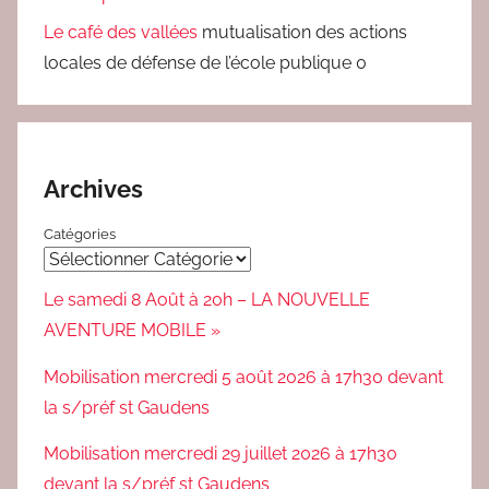
Le café des vallées
mutualisation des actions
locales de défense de l’école publique 0
Archives
Catégories
Le samedi 8 Août à 20h – LA NOUVELLE
AVENTURE MOBILE »
Mobilisation mercredi 5 août 2026 à 17h30 devant
la s/préf st Gaudens
Mobilisation mercredi 29 juillet 2026 à 17h30
devant la s/préf st Gaudens