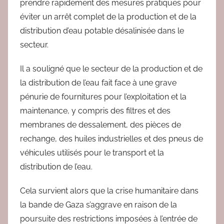
prendre rapidement des mesures pratiques pour
éviter un arrêt complet de la production et de la
distribution d’eau potable désalinisée dans le
secteur.
Il a souligné que le secteur de la production et de
la distribution de l’eau fait face à une grave
pénurie de fournitures pour l’exploitation et la
maintenance, y compris des filtres et des
membranes de dessalement, des pièces de
rechange, des huiles industrielles et des pneus de
véhicules utilisés pour le transport et la
distribution de l’eau.
Cela survient alors que la crise humanitaire dans
la bande de Gaza s’aggrave en raison de la
poursuite des restrictions imposées à l’entrée de