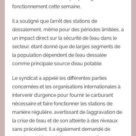
fonctionnement cette semaine.
Il a souligné que l’arrêt des stations de
dessalement, même pour des périodes limitées, a
un impact direct sur la sécurité de l’eau dans le
secteur, étant donné que de larges segments de
la population dépendent de l’eau dessalée
comme principale source d’eau potable.
Le syndicat a appelé les différentes parties
concernées et les organisations internationales à
intervenir d’urgence pour fournir le carburant
nécessaire et faire fonctionner les stations de
manière régulière, avertissant de l’aggravation de
la crise de l’eau et de son atteinte à des niveaux
sans précédent. Il a également demandé de