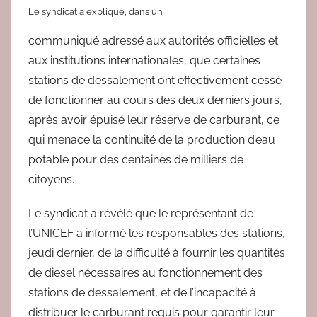
Le syndicat a expliqué, dans un
communiqué adressé aux autorités officielles et
aux institutions internationales, que certaines
stations de dessalement ont effectivement cessé
de fonctionner au cours des deux derniers jours,
après avoir épuisé leur réserve de carburant, ce
qui menace la continuité de la production d’eau
potable pour des centaines de milliers de
citoyens.
Le syndicat a révélé que le représentant de
l’UNICEF a informé les responsables des stations,
jeudi dernier, de la difficulté à fournir les quantités
de diesel nécessaires au fonctionnement des
stations de dessalement, et de l’incapacité à
distribuer le carburant requis pour garantir leur