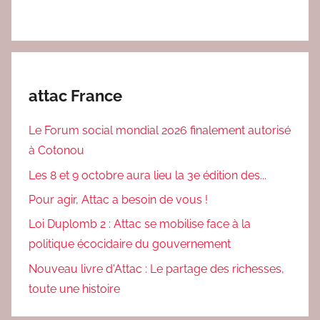
attac France
Le Forum social mondial 2026 finalement autorisé
à Cotonou
Les 8 et 9 octobre aura lieu la 3e édition des...
Pour agir, Attac a besoin de vous !
Loi Duplomb 2 : Attac se mobilise face à la
politique écocidaire du gouvernement
Nouveau livre d'Attac : Le partage des richesses,
toute une histoire