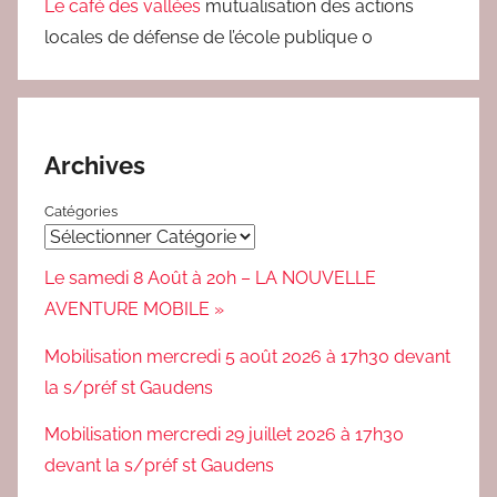
Le café des vallées
mutualisation des actions
locales de défense de l’école publique 0
Archives
Catégories
Le samedi 8 Août à 20h – LA NOUVELLE
AVENTURE MOBILE »
Mobilisation mercredi 5 août 2026 à 17h30 devant
la s/préf st Gaudens
Mobilisation mercredi 29 juillet 2026 à 17h30
devant la s/préf st Gaudens