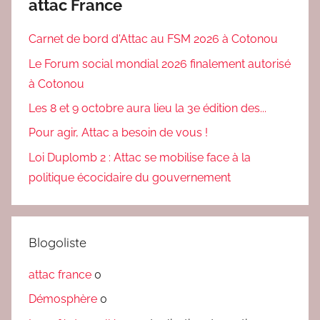
attac France
Carnet de bord d'Attac au FSM 2026 à Cotonou
Le Forum social mondial 2026 finalement autorisé
à Cotonou
Les 8 et 9 octobre aura lieu la 3e édition des...
Pour agir, Attac a besoin de vous !
Loi Duplomb 2 : Attac se mobilise face à la
politique écocidaire du gouvernement
Blogoliste
attac france
0
Démosphère
0