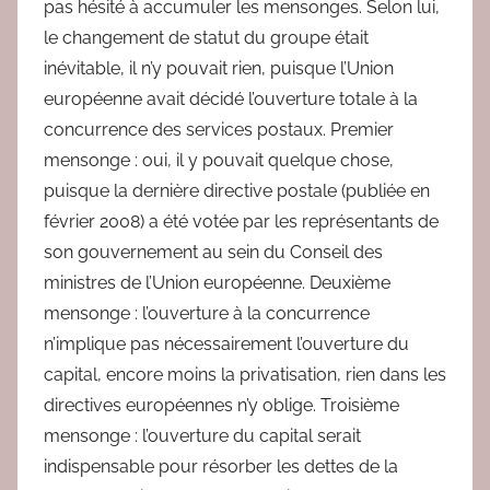
pas hésité à accumuler les mensonges. Selon lui,
le changement de statut du groupe était
inévitable, il n’y pouvait rien, puisque l’Union
européenne avait décidé l’ouverture totale à la
concurrence des services postaux. Premier
mensonge : oui, il y pouvait quelque chose,
puisque la dernière directive postale (publiée en
février 2008) a été votée par les représentants de
son gouvernement au sein du Conseil des
ministres de l’Union européenne. Deuxième
mensonge : l’ouverture à la concurrence
n’implique pas nécessairement l’ouverture du
capital, encore moins la privatisation, rien dans les
directives européennes n’y oblige. Troisième
mensonge : l’ouverture du capital serait
indispensable pour résorber les dettes de la