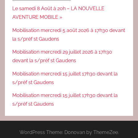
Le samedi 8 Août à 20h – LA NOUVELLE
AVENTURE MOBILE »
Mobilisation mercredi 5 août 2026 à 17h30 devant
la s/préf st Gaudens
Mobilisation mercredi 29 juillet 2026 à 17h30
devant la s/préf st Gaudens
Mobilisation mercredi 15 juillet 17h30 devant la
s/préf st Gaudens
Mobilisation mercredi 15 juillet 17h30 devant la
s/préf st Gaudens
WordPress Theme: Donovan by ThemeZee.