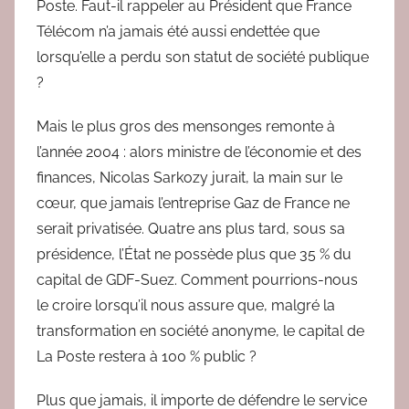
Poste. Faut-il rappeler au Président que France
Télécom n’a jamais été aussi endettée que
lorsqu’elle a perdu son statut de société publique
?
Mais le plus gros des mensonges remonte à
l’année 2004 : alors ministre de l’économie et des
finances, Nicolas Sarkozy jurait, la main sur le
cœur, que jamais l’entreprise Gaz de France ne
serait privatisée. Quatre ans plus tard, sous sa
présidence, l’État ne possède plus que 35 % du
capital de GDF-Suez. Comment pourrions-nous
le croire lorsqu’il nous assure que, malgré la
transformation en société anonyme, le capital de
La Poste restera à 100 % public ?
Plus que jamais, il importe de défendre le service