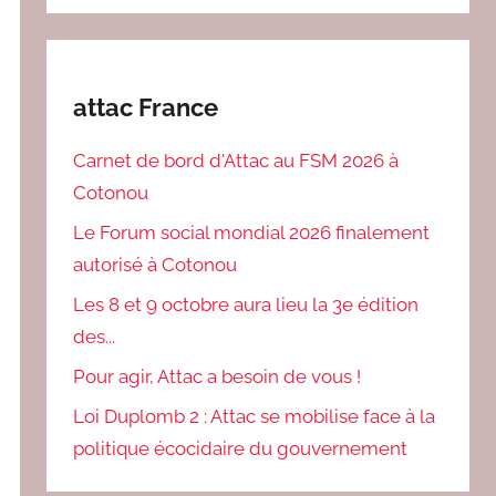
attac France
Carnet de bord d'Attac au FSM 2026 à
Cotonou
Le Forum social mondial 2026 finalement
autorisé à Cotonou
Les 8 et 9 octobre aura lieu la 3e édition
des...
Pour agir, Attac a besoin de vous !
Loi Duplomb 2 : Attac se mobilise face à la
politique écocidaire du gouvernement