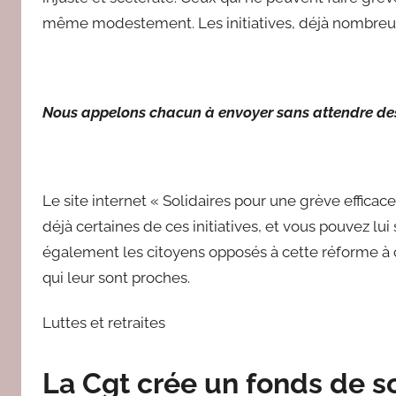
même modestement. Les initiatives, déjà nombreuse
Nous appelons chacun à envoyer sans attendre des
Le site internet « Solidaires pour une grève efficace
déjà certaines de ces initiatives, et vous pouvez lu
également les citoyens opposés à cette réforme à c
qui leur sont proches.
Luttes et retraites
La Cgt crée un fonds de so