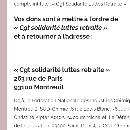
compte intitulé : « Cgt Solidarité Luttes Retraite »
Vos dons sont à mettre à l’ordre de
« Cgt solidarité luttes retraite »
et à retourner à l’adresse :
« Cgt solidarité luttes retraite »
263 rue de Paris
93100 Montreuil
Déjà, la Fédération Nationale des Industries Chimiq
Montreuil), SUD-Chimie (6 rue Louis Blanc, 76000-R
Christine Kipfer, A0102, 24 cours Michelet, La Défe
de la Libération, 93200-Saint-Denis), la CGT-Chemi