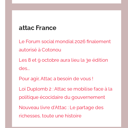
attac France
Le Forum social mondial 2026 finalement
autorisé à Cotonou
Les 8 et 9 octobre aura lieu la 3e édition
des...
Pour agir, Attac a besoin de vous !
Loi Duplomb 2 : Attac se mobilise face à la
politique écocidaire du gouvernement
Nouveau livre d'Attac : Le partage des
richesses, toute une histoire