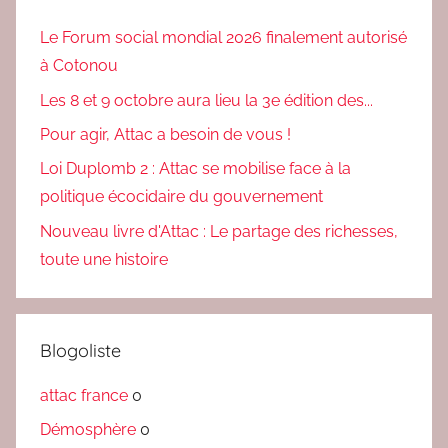
Le Forum social mondial 2026 finalement autorisé
à Cotonou
Les 8 et 9 octobre aura lieu la 3e édition des...
Pour agir, Attac a besoin de vous !
Loi Duplomb 2 : Attac se mobilise face à la
politique écocidaire du gouvernement
Nouveau livre d'Attac : Le partage des richesses,
toute une histoire
Blogoliste
attac france
0
Démosphère
0