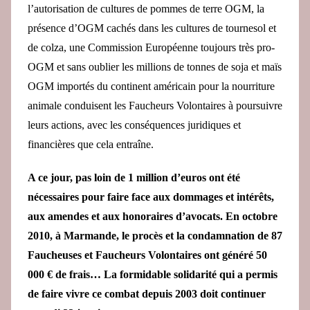
l’autorisation de cultures de pommes de terre OGM, la
présence d’OGM cachés dans les cultures de tournesol et
de colza, une Commission Européenne toujours très pro-
OGM et sans oublier les millions de tonnes de soja et maïs
OGM importés du continent américain pour la nourriture
animale conduisent les Faucheurs Volontaires à poursuivre
leurs actions, avec les conséquences juridiques et
financières que cela entraîne.
A
ce
jour, pas loin de 1 million d’euros ont été
nécessaires pour faire face aux dommages et intérêts,
aux amendes et aux honoraires d’avocats. En octobre
2010, à Marmande, le procès et la condamnation de 87
Faucheuses et Faucheurs Volontaires ont généré 50
000 € de frais… La formidable solidarité qui a permis
de faire vivre ce combat depuis 2003 doit continuer