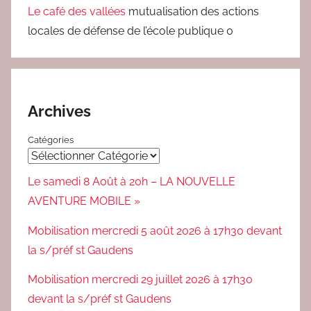
Le café des vallées
mutualisation des actions
locales de défense de l’école publique 0
Archives
Catégories
Le samedi 8 Août à 20h – LA NOUVELLE
AVENTURE MOBILE »
Mobilisation mercredi 5 août 2026 à 17h30 devant
la s/préf st Gaudens
Mobilisation mercredi 29 juillet 2026 à 17h30
devant la s/préf st Gaudens