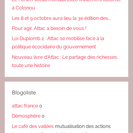
à Cotonou
Les 8 et 9 octobre aura lieu la 3e édition des...
Pour agir, Attac a besoin de vous !
Loi Duplomb 2 : Attac se mobilise face à la
politique écocidaire du gouvernement
Nouveau livre d'Attac : Le partage des richesses,
toute une histoire
Blogoliste
attac france
0
Démosphère
0
Le café des vallées
mutualisation des actions