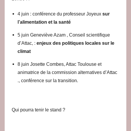
4 juin : conférence du professeur Joyeux
sur
l’alimentation et la santé
5 juin Geneviève Azam , Conseil scientifique
d’Attac, :
enjeux des politiques locales sur le
climat
8 juin Josette Combes, Attac Toulouse et
animatrice de la commission alternatives d’Attac
., conférence sur la transition.
Qui pourra tenir le stand ?