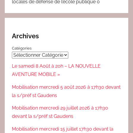
locales de défense de l’école publique 0
Archives
Catégories
Le samedi 8 Août à 20h – LA NOUVELLE
AVENTURE MOBILE »
Mobilisation mercredi 5 août 2026 à 17h30 devant
la s/préf st Gaudens
Mobilisation mercredi 29 juillet 2026 à 17h30
devant la s/préf st Gaudens
Mobilisation mercredi 15 juillet 17h30 devant la