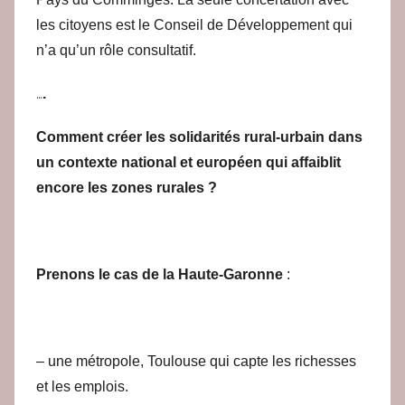
les citoyens est le Conseil de Développement qui
n’a qu’un rôle consultatif.
…
.
Comment créer les solidarités rural-urbain dans
un contexte national et européen qui affaiblit
encore les zones rurales ?
Prenons le cas de la Haute-Garonne
:
– une métropole, Toulouse qui capte les richesses
et les emplois.