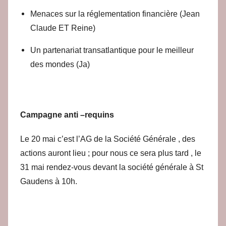
Menaces sur la réglementation financière (Jean
Claude ET Reine)
Un partenariat transatlantique pour le meilleur
des mondes (Ja)
Campagne anti –requins
Le 20 mai c’est l’AG de la Société Générale , des
actions auront lieu ; pour nous ce sera plus tard , le
31 mai rendez-vous devant la société générale à St
Gaudens à 10h.