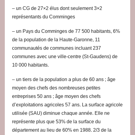
– un CG de 27×2 élus dont seulement 3×2
représentants du Comminges
– un Pays du Comminges de 77 500 habitants, 6%
de la population de la Haute-Garonne, 11
communautés de communes incluant 237
communes avec une ville-centre (St-Gaudens) de
10 000 habitants.
– un tiers de la population a plus de 60 ans ; âge
moyen des chefs des nombreuses petites
entreprises 50 ans ; âge moyen des chefs
d’exploitations agricoles 57 ans. La surface agricole
utilisée (SAU) diminue chaque année. Elle ne
représente plus que 53% de la surface du
département au lieu de 60% en 1988. 2/3 de la