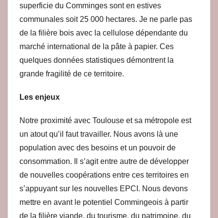
superficie du Comminges sont en estives
communales soit 25 000 hectares. Je ne parle pas
de la filière bois avec la cellulose dépendante du
marché international de la pâte à papier. Ces
quelques données statistiques démontrent la
grande fragilité de ce territoire.
Les enjeux
Notre proximité avec Toulouse et sa métropole est
un atout qu’il faut travailler. Nous avons là une
population avec des besoins et un pouvoir de
consommation. Il s’agit entre autre de développer
de nouvelles coopérations entre ces territoires en
s’appuyant sur les nouvelles EPCI. Nous devons
mettre en avant le potentiel Commingeois à partir
de la filière viande, du tourisme, du patrimoine, du