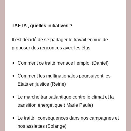
TAFTA , quelles initiatives ?
Il est décidé de se partager le travail en vue de
proposer des rencontres avec les élus.
Comment ce traité menace l’emploi (Daniel)
Comment les multinationales poursuivent les
Etats en justice (Reine)
Le marché transatlantique contre le climat et la
transition énergétique ( Marie Paule)
Le traité , conséquences dans nos campagnes et
nos assiettes (Solange)