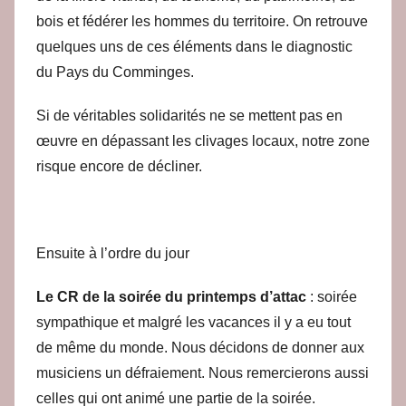
bois et fédérer les hommes du territoire. On retrouve
quelques uns de ces éléments dans le diagnostic
du Pays du Comminges.
Si de véritables solidarités ne se mettent pas en
œuvre en dépassant les clivages locaux, notre zone
risque encore de décliner.
Ensuite à l’ordre du jour
Le CR de la soirée du printemps d’attac
: soirée
sympathique et malgré les vacances il y a eu tout
de même du monde. Nous décidons de donner aux
musiciens un défraiement. Nous remercierons aussi
celles qui ont animé une partie de la soirée.