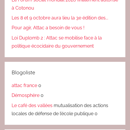
à Cotonou
Les 8 et 9 octobre aura lieu la 3e édition des...
Pour agir, Attac a besoin de vous !
Loi Duplomb 2 : Attac se mobilise face à la
politique écocidaire du gouvernement
Blogoliste
attac france
0
Démosphère
0
Le café des vallées
mutualisation des actions
locales de défense de l’école publique 0