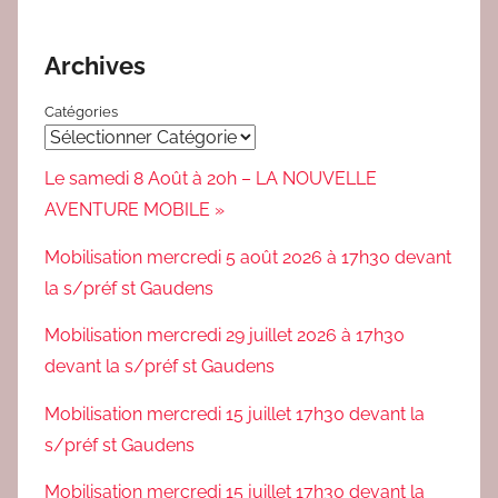
Archives
Catégories
Le samedi 8 Août à 20h – LA NOUVELLE
AVENTURE MOBILE »
Mobilisation mercredi 5 août 2026 à 17h30 devant
la s/préf st Gaudens
Mobilisation mercredi 29 juillet 2026 à 17h30
devant la s/préf st Gaudens
Mobilisation mercredi 15 juillet 17h30 devant la
s/préf st Gaudens
Mobilisation mercredi 15 juillet 17h30 devant la