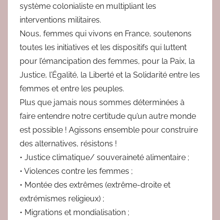
système colonialiste en multipliant les
interventions militaires.
Nous, femmes qui vivons en France, soutenons
toutes les initiatives et les dispositifs qui luttent
pour l’émancipation des femmes, pour la Paix, la
Justice, l’Égalité, la Liberté et la Solidarité entre les
femmes et entre les peuples.
Plus que jamais nous sommes déterminées à
faire entendre notre certitude qu’un autre monde
est possible ! Agissons ensemble pour construire
des alternatives, résistons !
• Justice climatique/ souveraineté alimentaire ;
• Violences contre les femmes ;
• Montée des extrêmes (extrême-droite et
extrémismes religieux) ;
• Migrations et mondialisation ;