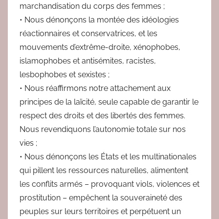
marchandisation du corps des femmes ;
• Nous dénonçons la montée des idéologies
réactionnaires et conservatrices, et les
mouvements d’extrême-droite, xénophobes,
islamophobes et antisémites, racistes,
lesbophobes et sexistes ;
• Nous réaffirmons notre attachement aux
principes de la laïcité, seule capable de garantir le
respect des droits et des libertés des femmes.
Nous revendiquons l’autonomie totale sur nos
vies ;
• Nous dénonçons les États et les multinationales
qui pillent les ressources naturelles, alimentent
les conflits armés – provoquant viols, violences et
prostitution – empêchent la souveraineté des
peuples sur leurs territoires et perpétuent un