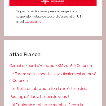
Signer la pétition européenne: exigeons la
suspension totale de l’accord d’association UE-
Israël
CLIQUER ICI
attac France
Carnet de bord d'Attac au FSM 2026 à Cotonou
Le Forum social mondial 2026 finalement autorisé
à Cotonou
Les 8 et 9 octobre aura lieu la 3e édition des...
Pour agir, Attac a besoin de vous !
Loi Duplomb 2 : Attac se mobilise face à la