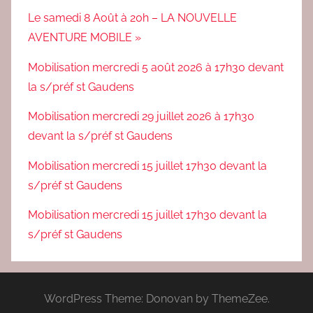
Le samedi 8 Août à 20h – LA NOUVELLE
AVENTURE MOBILE »
Mobilisation mercredi 5 août 2026 à 17h30 devant
la s/préf st Gaudens
Mobilisation mercredi 29 juillet 2026 à 17h30
devant la s/préf st Gaudens
Mobilisation mercredi 15 juillet 17h30 devant la
s/préf st Gaudens
Mobilisation mercredi 15 juillet 17h30 devant la
s/préf st Gaudens
WordPress Theme: Donovan by ThemeZee.