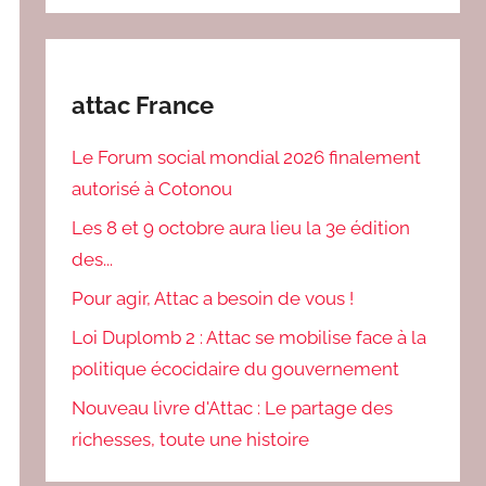
attac France
Le Forum social mondial 2026 finalement
autorisé à Cotonou
Les 8 et 9 octobre aura lieu la 3e édition
des...
Pour agir, Attac a besoin de vous !
Loi Duplomb 2 : Attac se mobilise face à la
politique écocidaire du gouvernement
Nouveau livre d'Attac : Le partage des
richesses, toute une histoire