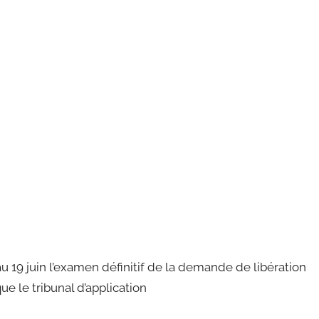
u 19 juin l’examen définitif de la demande de libération
e le tribunal d’application