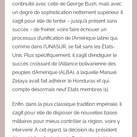
continuité avec celle de George Bush, mais avec
un degré de sophistication nettement supérieur. Il
s’agit pour elle de tenter – jusqu’à présent sans
succès – de freiner, voire faire échouer un
processus d’unification de l’Amérique latine qui,
comme dans l’UNASUR, se fait sans les États-
Unis. Plus spécifiquement, il s’agit d’endiguer le
succès croissant de l’Alliance bolivarienne des
peuples d’Amérique (ALBA), à laquelle Manuel
Zelaya avait fait adhérer le Honduras et qui
compte désormais neuf Etats membres [1].
Enfin, dans la plus classique tradition impériale, il
s’agit pour elle de disposer de nouvelles bases
militaires pour mieux contrôler la région, voire y
intervenir. À cet égard, la décision du président