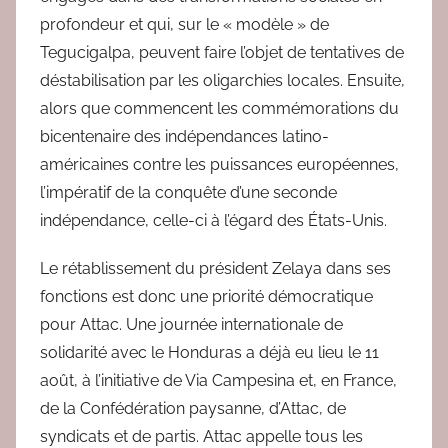
profondeur et qui, sur le « modèle » de
Tegucigalpa, peuvent faire l’objet de tentatives de
déstabilisation par les oligarchies locales. Ensuite,
alors que commencent les commémorations du
bicentenaire des indépendances latino-
américaines contre les puissances européennes,
l’impératif de la conquête d’une seconde
indépendance, celle-ci à l’égard des États-Unis.
Le rétablissement du président Zelaya dans ses
fonctions est donc une priorité démocratique
pour Attac. Une journée internationale de
solidarité avec le Honduras a déjà eu lieu le 11
août, à l’initiative de Via Campesina et, en France,
de la Confédération paysanne, d’Attac, de
syndicats et de partis. Attac appelle tous les