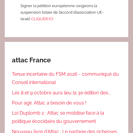
Signer la pétition européenne: exigeons la
suspension totale de l’accord d’association UE-
Israël
CLIQUER ICI
attac France
Tenue incertaine du FSM 2026 - communiqué du
Conseil international
Les 8 et 9 octobre aura lieu la 3e édition des...
Pour agir, Attac a besoin de vous !
Loi Duplomb 2 : Attac se mobilise face à la
politique écocidaire du gouvernement
Nouveau livre d'Attac : Le partage des richesses,