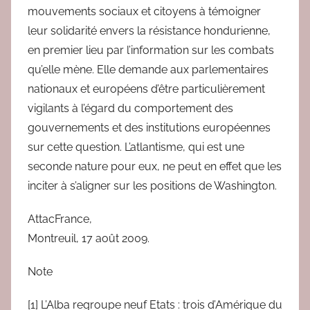
mouvements sociaux et citoyens à témoigner
leur solidarité envers la résistance hondurienne,
en premier lieu par l’information sur les combats
qu’elle mène. Elle demande aux parlementaires
nationaux et européens d’être particulièrement
vigilants à l’égard du comportement des
gouvernements et des institutions européennes
sur cette question. L’atlantisme, qui est une
seconde nature pour eux, ne peut en effet que les
inciter à s’aligner sur les positions de Washington.
AttacFrance,
Montreuil, 17 août 2009.
Note
[1] L’Alba regroupe neuf Etats : trois d’Amérique du