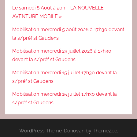
Le samedi 8 Août à 20h – LA NOUVELLE
AVENTURE MOBILE »
Mobilisation mercredi 5 août 2026 à 17h30 devant
la s/préf st Gaudens
Mobilisation mercredi 29 juillet 2026 à 17h30
devant la s/préf st Gaudens
Mobilisation mercredi 15 juillet 17h30 devant la
s/préf st Gaudens
Mobilisation mercredi 15 juillet 17h30 devant la
s/préf st Gaudens
WordPress Theme: Donovan by ThemeZee.