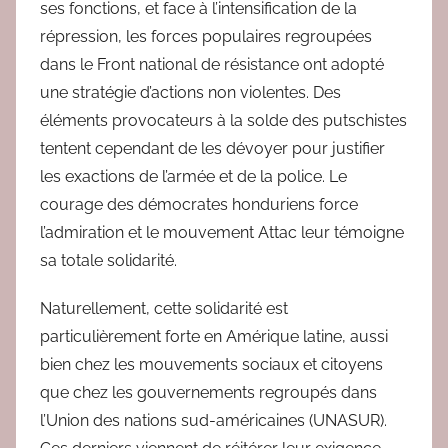
ses fonctions, et face à l’intensification de la
répression, les forces populaires regroupées
dans le Front national de résistance ont adopté
une stratégie d’actions non violentes. Des
éléments provocateurs à la solde des putschistes
tentent cependant de les dévoyer pour justifier
les exactions de l’armée et de la police. Le
courage des démocrates honduriens force
l’admiration et le mouvement Attac leur témoigne
sa totale solidarité.
Naturellement, cette solidarité est
particulièrement forte en Amérique latine, aussi
bien chez les mouvements sociaux et citoyens
que chez les gouvernements regroupés dans
l’Union des nations sud-américaines (UNASUR).