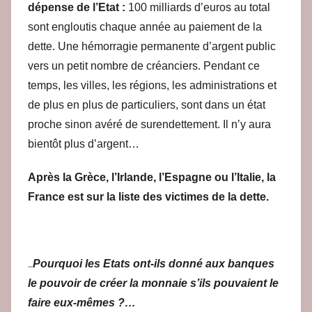
dépense de l’Etat :
100 milliards d’euros au total
sont engloutis chaque année au paiement de la
dette. Une hémorragie permanente d’argent public
vers un petit nombre de créanciers. Pendant ce
temps, les villes, les régions, les administrations et
de plus en plus de particuliers, sont dans un état
proche sinon avéré de surendettement. Il n’y aura
bientôt plus d’argent…
Après la Grèce, l’Irlande, l’Espagne ou l’Italie, la
France est sur la liste des victimes de la dette.
…
Pourquoi les Etats ont-ils donné aux banques
le pouvoir de créer la monnaie s’ils pouvaient le
faire eux-mêmes ?…