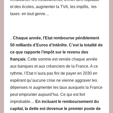
et des écoles, augmenter la TVA, les impôts, les
taxes en tout genre…
…
Chaque année, l’Etat rembourse péniblement
50 milliards d’Euros d’intérêts.
C’est la totalité de
ce que rapporte l’impôt sur le revenu des
français.
Cette somme est versée chaque année
aux banques et aux créanciers de la France. A ce
rythme, l’Etat n’aura pas fini de payer en 2030 en
espérant qu’aucune crise ne vienne aggraver les
dépenses ni augmenter les taux auxquels la France
peut emprunter aujourd’hui. Ce qui est fort
improbable…
En incluant le remboursement du
capital, la dette est devenue le premier poste de