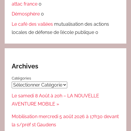
attac france
0
Démosphère
0
Le café des vallées
mutualisation des actions
locales de défense de l’école publique 0
Archives
Catégories
Le samedi 8 Août à 20h – LA NOUVELLE
AVENTURE MOBILE »
Mobilisation mercredi 5 août 2026 à 17h30 devant
la s/préf st Gaudens