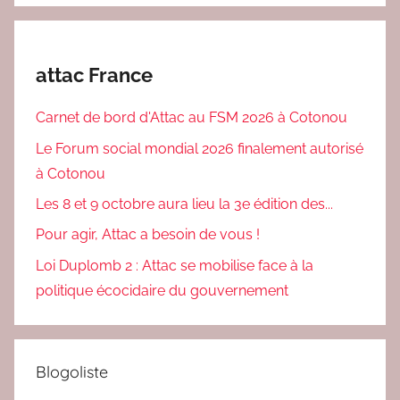
attac France
Carnet de bord d'Attac au FSM 2026 à Cotonou
Le Forum social mondial 2026 finalement autorisé
à Cotonou
Les 8 et 9 octobre aura lieu la 3e édition des...
Pour agir, Attac a besoin de vous !
Loi Duplomb 2 : Attac se mobilise face à la
politique écocidaire du gouvernement
Blogoliste